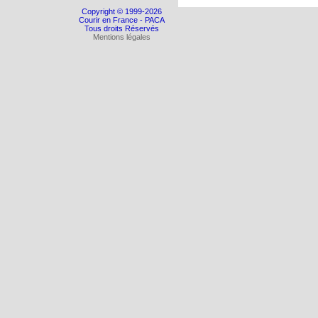
Copyright © 1999-2026
Courir en France - PACA
Tous droits Réservés
Mentions légales