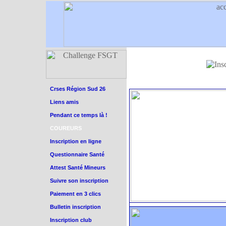
Crses Région Sud 26
Liens amis
Pendant ce temps là !
COUREURS
Inscription en ligne
Questionnaire Santé
Attest Santé Mineurs
Suivre son inscription
Paiement en 3 clics
Bulletin inscription
Inscription club