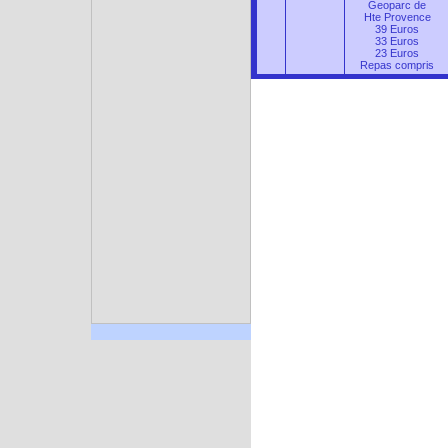
Geoparc de
Hte Provence
39 Euros
33 Euros
23 Euros
Repas compris